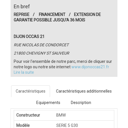
En bref
REPRISE / FINANCEMENT / EXTENSION DE
GARANTIE POSSIBLE JUSQU'A 36 MOIS
DIJON OCCAS 21
RUE NICOLAS DE CONDORCET
21800 CHEVIGNY ST SAUVEUR
Pour voir l'ensemble de notre parc, merci de cliquer sur
notre logo ou notre site internet
www.dijonoccas21.fr
Lire la suite
Caractéristiques
Caractéristiques additionnelles
Equipements
Description
Constructeur
BMW
Modèle
SERIE 5 G30